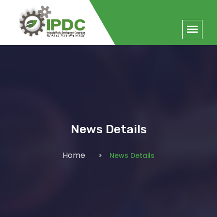
News Details
Home
News Details