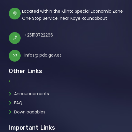
Located within the Kilinto Special Economic Zone
One Stop Service, near Koye Roundabout
+251118722266
infos@ipdc.gov.et
Other Links
Announcements
FAQ
Downloadables
Important Links