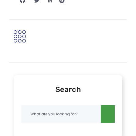
.
.
.
Search