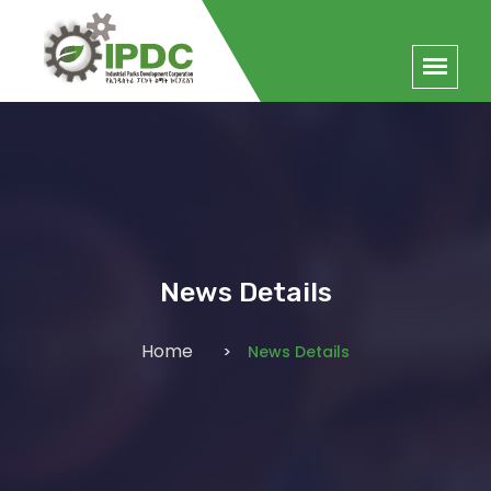
News Details
Home
News Details