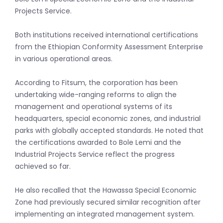
Projects Service.
Both institutions received international certifications
from the Ethiopian Conformity Assessment Enterprise
in various operational areas.
According to Fitsum, the corporation has been
undertaking wide-ranging reforms to align the
management and operational systems of its
headquarters, special economic zones, and industrial
parks with globally accepted standards. He noted that
the certifications awarded to Bole Lemi and the
Industrial Projects Service reflect the progress
achieved so far.
He also recalled that the Hawassa Special Economic
Zone had previously secured similar recognition after
implementing an integrated management system.