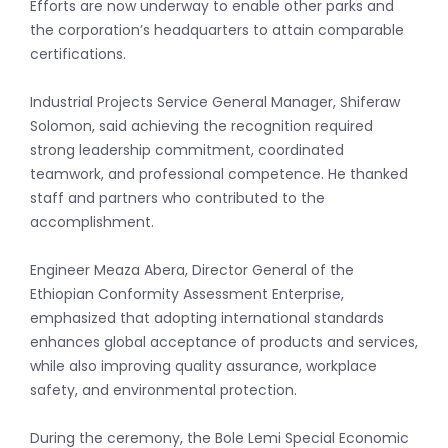
Efforts are now underway to enable other parks and
the corporation’s headquarters to attain comparable
certifications.
Industrial Projects Service General Manager, Shiferaw
Solomon, said achieving the recognition required
strong leadership commitment, coordinated
teamwork, and professional competence. He thanked
staff and partners who contributed to the
accomplishment.
Engineer Meaza Abera, Director General of the
Ethiopian Conformity Assessment Enterprise,
emphasized that adopting international standards
enhances global acceptance of products and services,
while also improving quality assurance, workplace
safety, and environmental protection.
During the ceremony, the Bole Lemi Special Economic