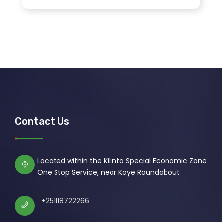
Contact Us
Located within the Kilinto Special Economic Zone
One Stop Service, near Koye Roundabout
+251118722266