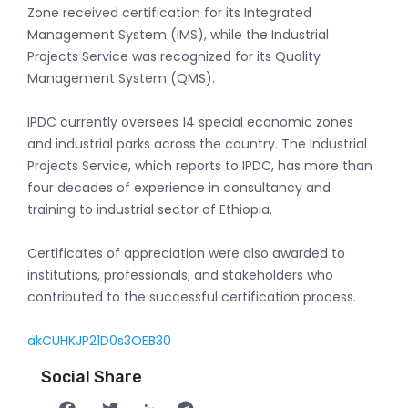
Zone received certification for its Integrated
Management System (IMS), while the Industrial
Projects Service was recognized for its Quality
Management System (QMS).
IPDC currently oversees 14 special economic zones
and industrial parks across the country. The Industrial
Projects Service, which reports to IPDC, has more than
four decades of experience in consultancy and
training to industrial sector of Ethiopia.
Certificates of appreciation were also awarded to
institutions, professionals, and stakeholders who
contributed to the successful certification process.
akCUHKJP21D0s3OEB30
Social Share