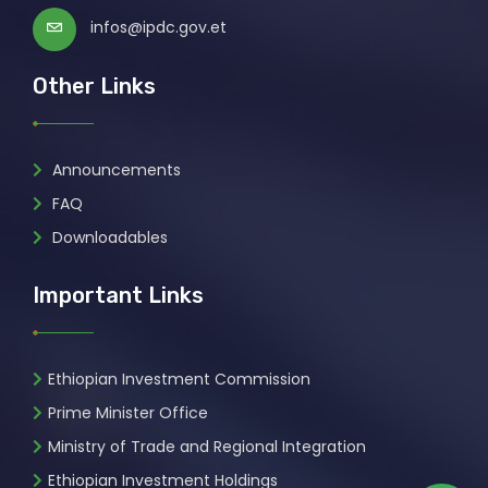
infos@ipdc.gov.et
Other Links
Announcements
FAQ
Downloadables
Important Links
Ethiopian Investment Commission
Prime Minister Office
Ministry of Trade and Regional Integration
Ethiopian Investment Holdings