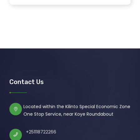
Contact Us
Located within the Kilinto Special Economic Zone
One Stop Service, near Koye Roundabout
+251118722266