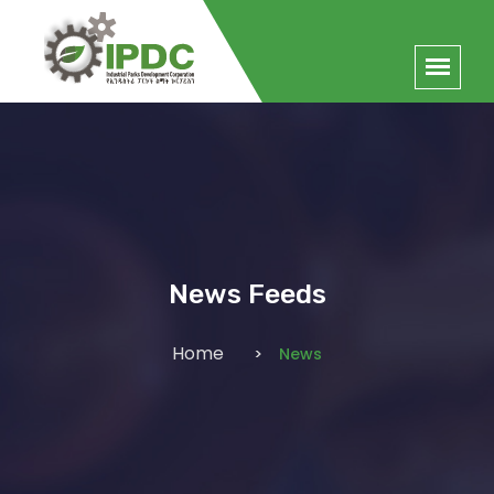
News Feeds
Home
News