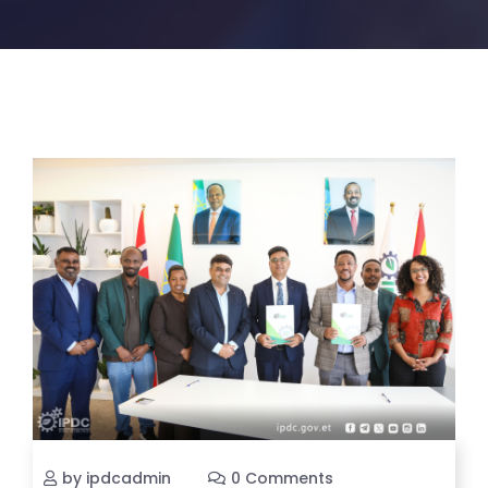
by ipdcadmin
0 Comments