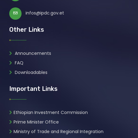
infos@ipdc.gov.et
Other Links
Announcements
FAQ
Downloadables
Important Links
Ethiopian Investment Commission
Prime Minister Office
Ministry of Trade and Regional Integration